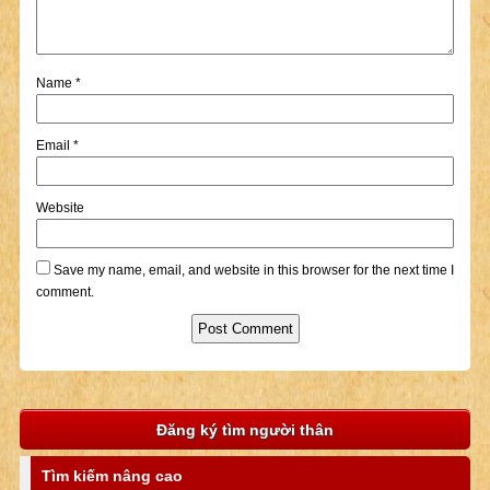
Name
*
Email
*
Website
Save my name, email, and website in this browser for the next time I
comment.
Đăng ký tìm người thân
Tìm kiếm nâng cao