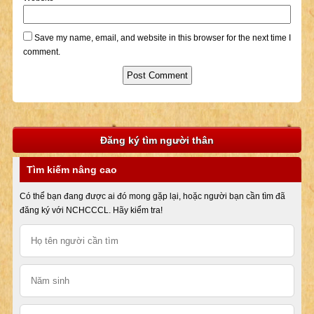
Save my name, email, and website in this browser for the next time I
comment.
Đăng ký tìm người thân
Tìm kiếm nâng cao
Có thể bạn đang được ai đó mong gặp lại, hoặc người bạn cần tìm đã
đăng ký với NCHCCCL. Hãy kiểm tra!