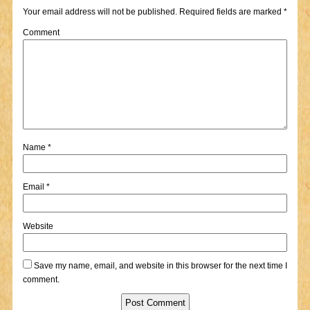
Your email address will not be published.
Required fields are marked
*
Comment
Name
*
Email
*
Website
Save my name, email, and website in this browser for the next time I
comment.