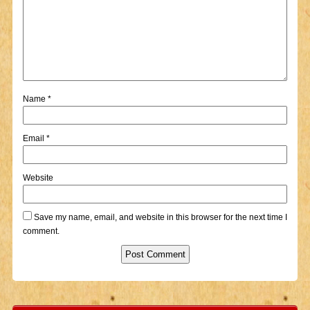
Name
*
Email
*
Website
Save my name, email, and website in this browser for the next time I
comment.