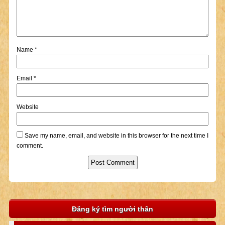
Name
*
Email
*
Website
Save my name, email, and website in this browser for the next time I
comment.
Đăng ký tìm người thân