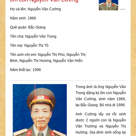
Họ và tên: Nguyễn Văn Cường
Năm sinh: 1966
Quê quán: Bắc Giang
Tên cha: Nguyễn Văn Trọng
Tên mẹ: Nguyễn Thị Tô
Tên anh-chị-em: Nguyễn Thị Phú, Nguyễn Thị
Binh, Nguyễn Thị Hương, Nguyễn Văn Hiến
Năm thất lạc: 1996
Trong ảnh là ông Nguyễn Văn
Trọng đăng ký tìm con Nguyễn
Văn Cường, sinh năm 1966,
tại Bắc Giang. Bỏ nhà đi 1996.
Anh Cường lấy vợ rồi sinh
được 2 người con là Nguyễn
Văn Trường và Nguyễn Thị
Hường. Gia đình sinh sống tại