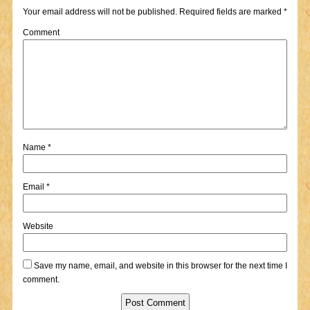
Your email address will not be published.
Required fields are marked
*
Comment
Name
*
Email
*
Website
Save my name, email, and website in this browser for the next time I
comment.