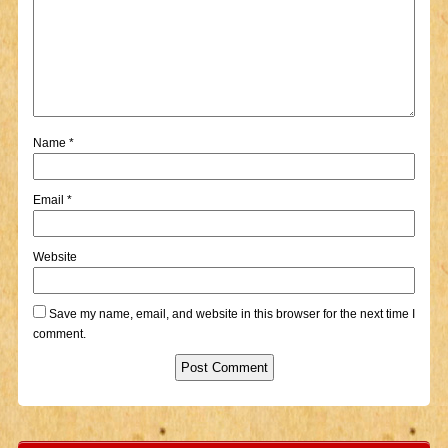
Name
*
Email
*
Website
Save my name, email, and website in this browser for the next time I
comment.