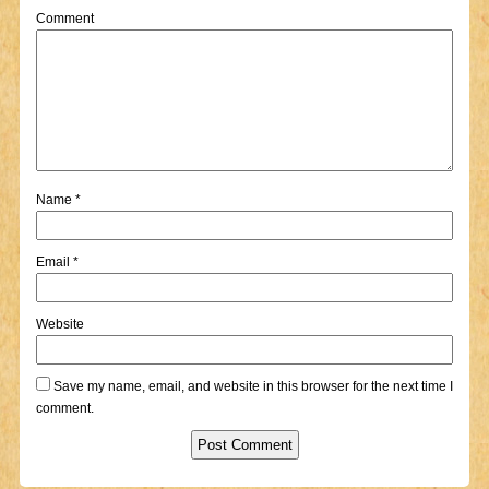
Comment
Name
*
Email
*
Website
Save my name, email, and website in this browser for the next time I
comment.