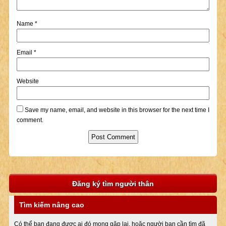
Name
*
Email
*
Website
Save my name, email, and website in this browser for the next time I
comment.
Đăng ký tìm người thân
Tìm kiếm nâng cao
Có thể bạn đang được ai đó mong gặp lại, hoặc người bạn cần tìm đã