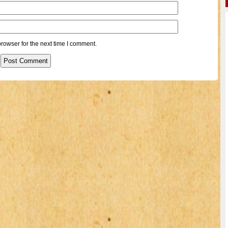
rowser for the next time I comment.