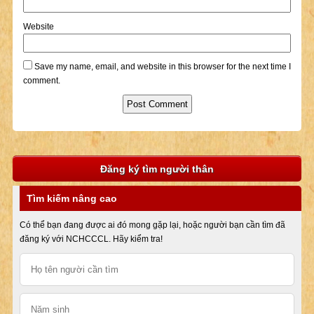
Website
Save my name, email, and website in this browser for the next time I
comment.
Đăng ký tìm người thân
Tìm kiếm nâng cao
Có thể bạn đang được ai đó mong gặp lại, hoặc người bạn cần tìm đã
đăng ký với NCHCCCL. Hãy kiểm tra!