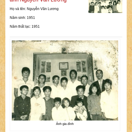
Họ và tên: Nguyễn Văn Lương
Năm sinh: 1951
Năm thất lạc: 1951
Ảnh gia đình