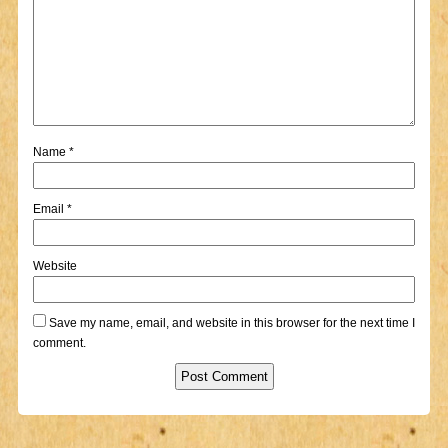
Name
*
Email
*
Website
Save my name, email, and website in this browser for the next time I
comment.