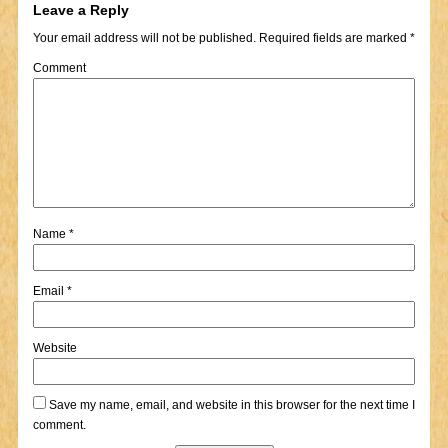
Leave a Reply
Your email address will not be published.
Required fields are marked
*
Comment
Name
*
Email
*
Website
Save my name, email, and website in this browser for the next time I
comment.