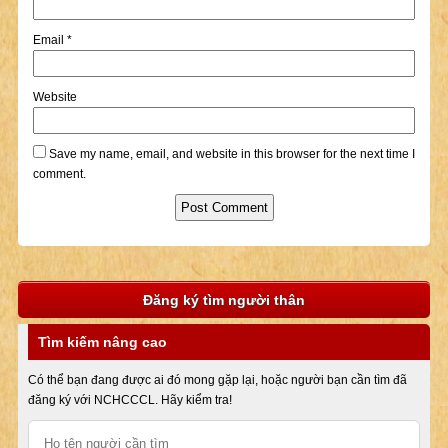
Email
*
Website
Save my name, email, and website in this browser for the next time I
comment.
Đăng ký tìm người thân
Tìm kiếm nâng cao
Có thể bạn đang được ai đó mong gặp lại, hoặc người bạn cần tìm đã
đăng ký với NCHCCCL. Hãy kiểm tra!