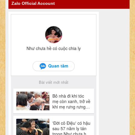
Zalo Official Account