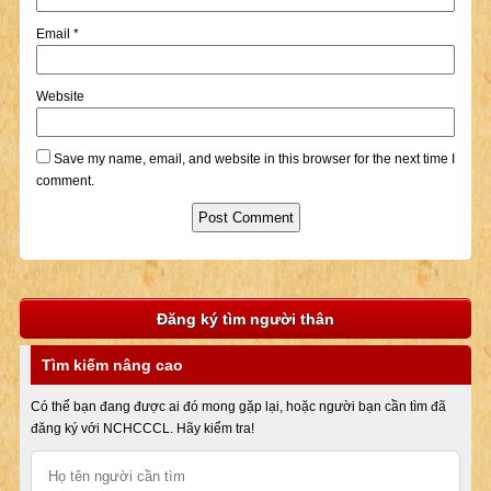
Email
*
Website
Save my name, email, and website in this browser for the next time I
comment.
Đăng ký tìm người thân
Tìm kiếm nâng cao
Có thể bạn đang được ai đó mong gặp lại, hoặc người bạn cần tìm đã
đăng ký với NCHCCCL. Hãy kiểm tra!