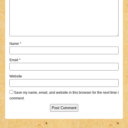
Name
*
Email
*
Website
Save my name, email, and website in this browser for the next time I
comment.