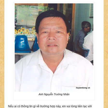
Anh Nguyễn Trường Nhân
Nếu ai có thông tin gì về trường hợp này, xin vui lòng liên lạc với