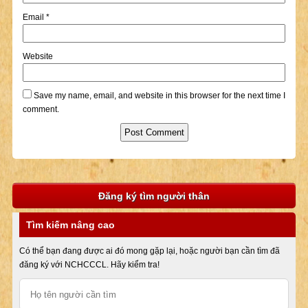
Email
*
Website
Save my name, email, and website in this browser for the next time I
comment.
Đăng ký tìm người thân
Tìm kiếm nâng cao
Có thể bạn đang được ai đó mong gặp lại, hoặc người bạn cần tìm đã
đăng ký với NCHCCCL. Hãy kiểm tra!