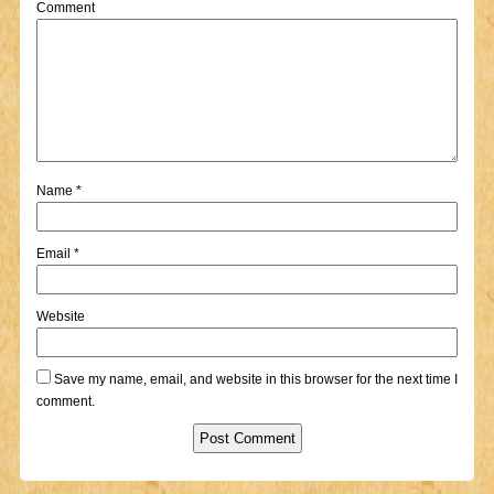
Comment
Name
*
Email
*
Website
Save my name, email, and website in this browser for the next time I
comment.