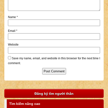
Name
*
Email
*
Website
Save my name, email, and website in this browser for the next time I
comment.
Đăng ký tìm người thân
Tìm kiếm nâng cao