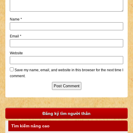
Name
*
Email
*
Website
Save my name, email, and website in this browser for the next time I
comment.
Đăng ký tìm người thân
Tìm kiếm nâng cao