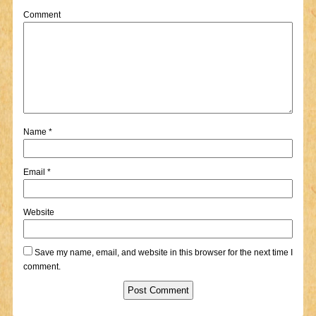
Comment
Name
*
Email
*
Website
Save my name, email, and website in this browser for the next time I
comment.