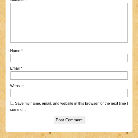
Name
*
Email
*
Website
Save my name, email, and website in this browser for the next time I
comment.