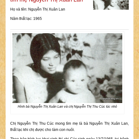
Họ và tên: Nguyễn Thị Xuân Lan
Năm thất lạc: 1965
Hình bà Nguyễn Thị Xuân Lan và chị Nguyễn Thị Thu Cúc lúc nhỏ
Chị Nguyễn Thị Thu Cúc mong tìm mẹ là bà Nguyễn Thị Xuân Lan,
thất lạc khi chị được cho làm con nuôi.