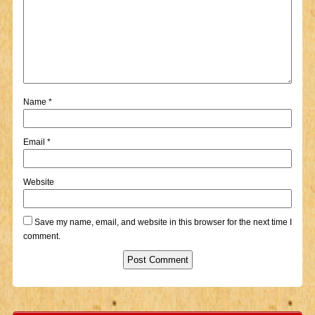
Name
*
Email
*
Website
Save my name, email, and website in this browser for the next time I
comment.