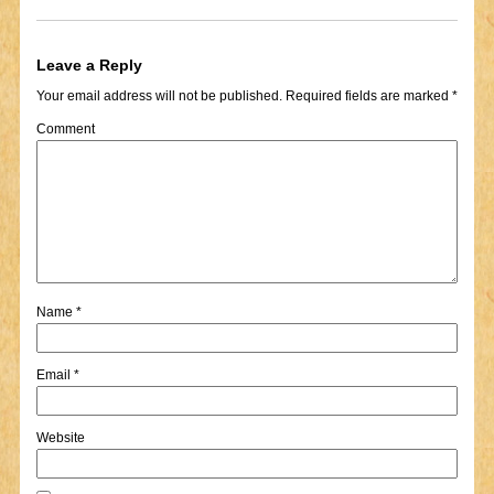
Leave a Reply
Your email address will not be published.
Required fields are marked
*
Comment
Name
*
Email
*
Website