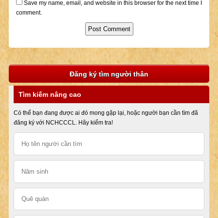
Save my name, email, and website in this browser for the next time I
comment.
Đăng ký tìm người thân
Tìm kiếm nâng cao
Có thể bạn đang được ai đó mong gặp lại, hoặc người bạn cần tìm đã
đăng ký với NCHCCCL. Hãy kiểm tra!