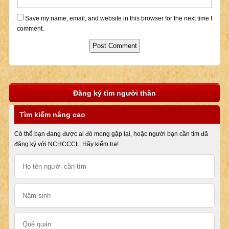
Save my name, email, and website in this browser for the next time I
comment.
Đăng ký tìm người thân
Tìm kiếm nâng cao
Có thể bạn đang được ai đó mong gặp lại, hoặc người bạn cần tìm đã
đăng ký với NCHCCCL. Hãy kiểm tra!