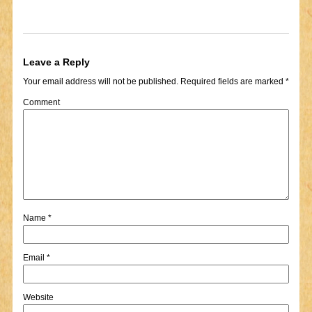
Leave a Reply
Your email address will not be published.
Required fields are marked
*
Comment
Name
*
Email
*
Website