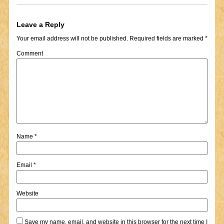
Leave a Reply
Your email address will not be published.
Required fields are marked
*
Comment
Name
*
Email
*
Website
Save my name, email, and website in this browser for the next time I