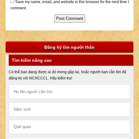
Save my name, email, and website in this browser for the next time I
comment.
Đăng ký tìm người thân
Tìm kiếm nâng cao
Có thể bạn đang được ai đó mong gặp lại, hoặc người bạn cần tìm đã
đăng ký với NCHCCCL. Hãy kiểm tra!