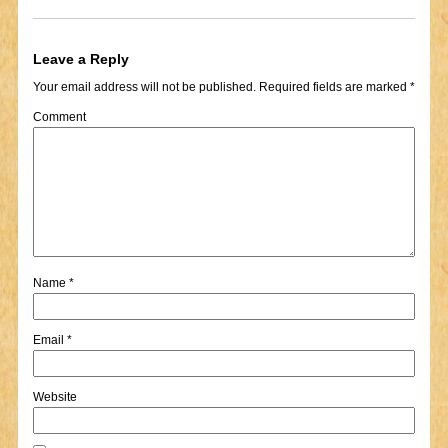
Leave a Reply
Your email address will not be published.
Required fields are marked
*
Comment
Name
*
Email
*
Website