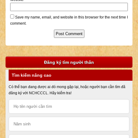
Save my name, email, and website in this browser for the next time I
comment.
Đăng ký tìm người thân
Tìm kiếm nâng cao
Có thể bạn đang được ai đó mong gặp lại, hoặc người bạn cần tìm đã
đăng ký với NCHCCCL. Hãy kiểm tra!