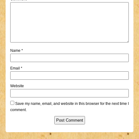
Name
*
Email
*
Website
Save my name, email, and website in this browser for the next time I
comment.