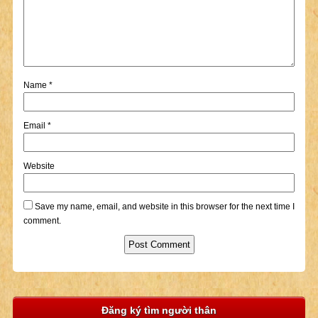
Name
*
Email
*
Website
Save my name, email, and website in this browser for the next time I
comment.
Đăng ký tìm người thân