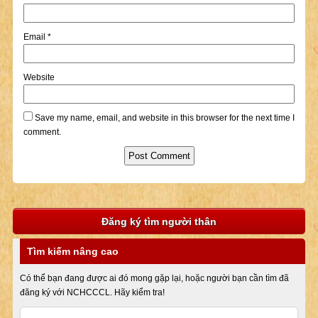
Email
*
Website
Save my name, email, and website in this browser for the next time I
comment.
Đăng ký tìm người thân
Tìm kiếm nâng cao
Có thể bạn đang được ai đó mong gặp lại, hoặc người bạn cần tìm đã
đăng ký với NCHCCCL. Hãy kiểm tra!