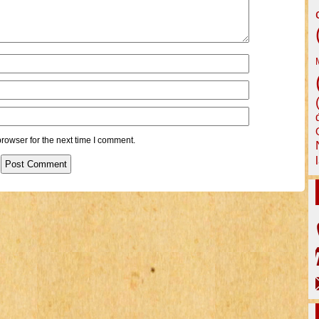
rowser for the next time I comment.