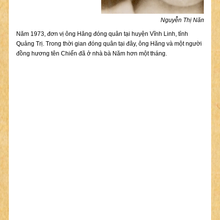
Nguyễn Thị Năm
Năm 1973, đơn vị ông Hăng đóng quân tại huyện Vĩnh Linh, tỉnh
Quảng Trị. Trong thời gian đóng quân tại đây, ông Hăng và một người
đồng hương tên Chiến đã ở nhà bà Năm hơn một tháng.