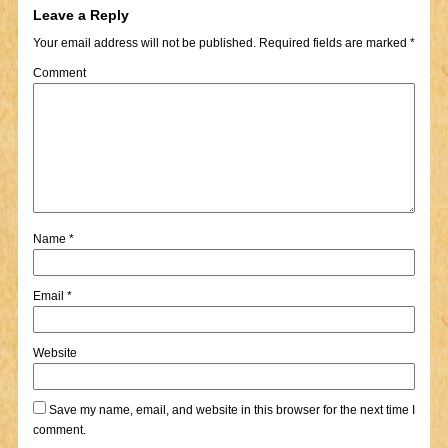
Leave a Reply
Your email address will not be published.
Required fields are marked
*
Comment
Name
*
Email
*
Website
Save my name, email, and website in this browser for the next time I
comment.