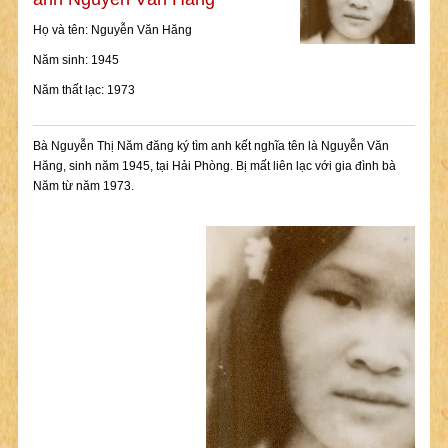
Họ và tên: Nguyễn Văn Hăng
Năm sinh: 1945
Năm thất lạc: 1973
Bà Nguyễn Thị Năm đăng ký tìm anh kết nghĩa tên là Nguyễn Văn
Hăng, sinh năm 1945, tại Hải Phòng. Bị mất liên lạc với gia đình bà
Năm từ năm 1973.