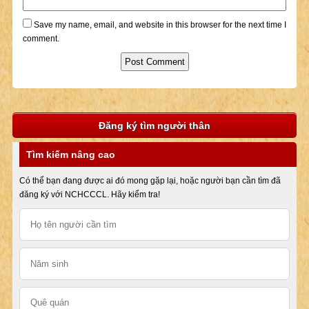
Save my name, email, and website in this browser for the next time I
comment.
Đăng ký tìm người thân
Tìm kiếm nâng cao
Có thể bạn đang được ai đó mong gặp lại, hoặc người bạn cần tìm đã
đăng ký với NCHCCCL. Hãy kiểm tra!