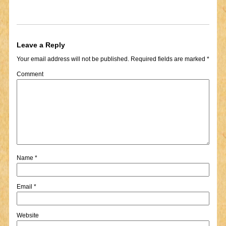
Leave a Reply
Your email address will not be published.
Required fields are marked
*
Comment
Name
*
Email
*
Website