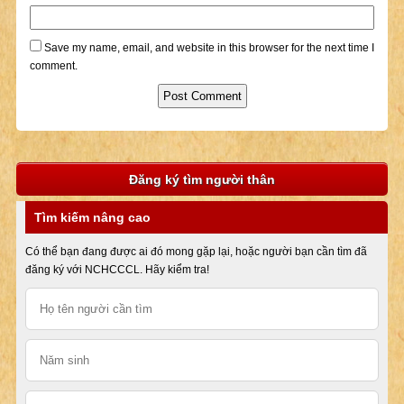
Save my name, email, and website in this browser for the next time I
comment.
Đăng ký tìm người thân
Tìm kiếm nâng cao
Có thể bạn đang được ai đó mong gặp lại, hoặc người bạn cần tìm đã
đăng ký với NCHCCCL. Hãy kiểm tra!