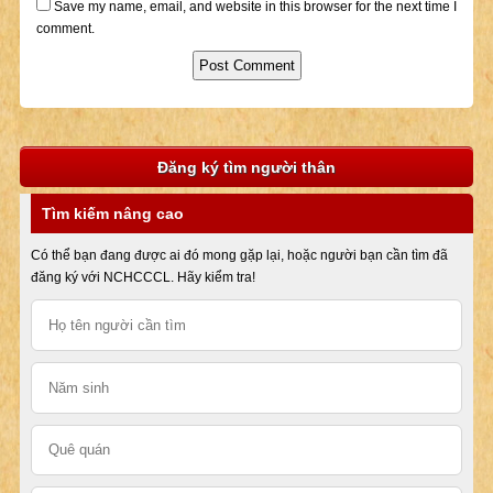
Save my name, email, and website in this browser for the next time I
comment.
Đăng ký tìm người thân
Tìm kiếm nâng cao
Có thể bạn đang được ai đó mong gặp lại, hoặc người bạn cần tìm đã
đăng ký với NCHCCCL. Hãy kiểm tra!