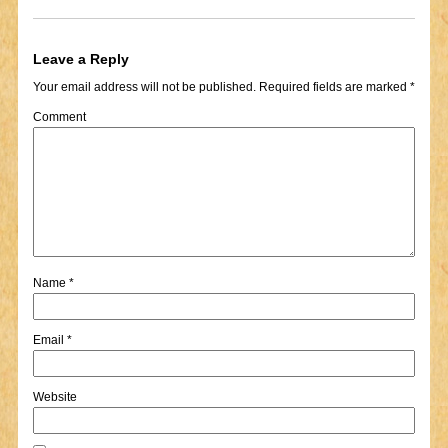
Leave a Reply
Your email address will not be published.
Required fields are marked
*
Comment
Name
*
Email
*
Website