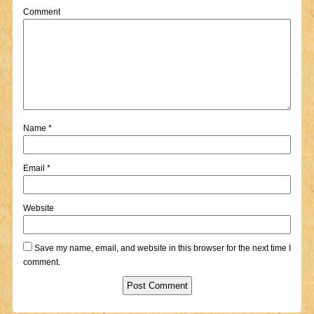
Comment
Name
*
Email
*
Website
Save my name, email, and website in this browser for the next time I
comment.