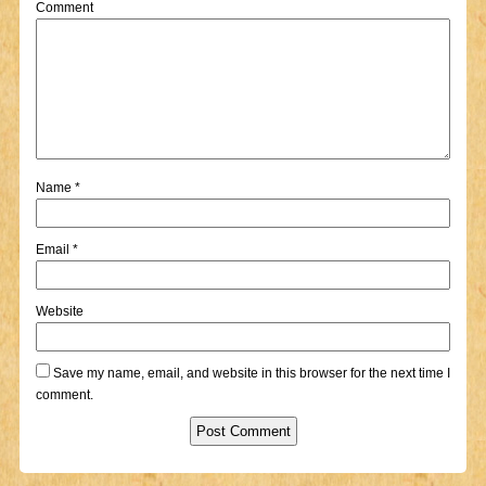
Comment
Name
*
Email
*
Website
Save my name, email, and website in this browser for the next time I
comment.