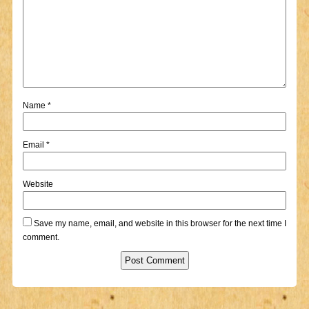
Name
*
Email
*
Website
Save my name, email, and website in this browser for the next time I
comment.