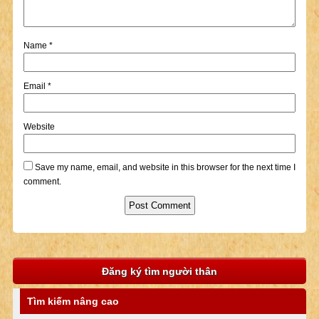
Name
*
Email
*
Website
Save my name, email, and website in this browser for the next time I
comment.
Đăng ký tìm người thân
Tìm kiếm nâng cao