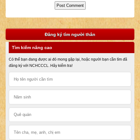
Đăng ký tìm người thân
Tìm kiếm nâng cao
Có thể bạn đang được ai đó mong gặp lại, hoặc người bạn cần tìm đã
đăng ký với NCHCCCL. Hãy kiểm tra!