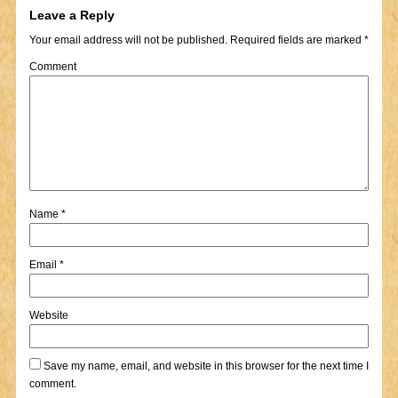
Leave a Reply
Your email address will not be published.
Required fields are marked
*
Comment
Name
*
Email
*
Website
Save my name, email, and website in this browser for the next time I
comment.