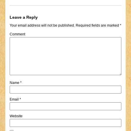
Leave a Reply
Your email address will not be published.
Required fields are marked
*
Comment
Name
*
Email
*
Website