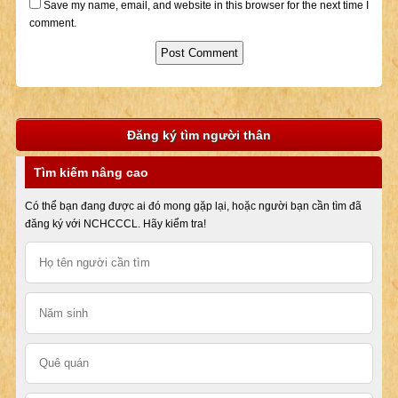
Save my name, email, and website in this browser for the next time I
comment.
Đăng ký tìm người thân
Tìm kiếm nâng cao
Có thể bạn đang được ai đó mong gặp lại, hoặc người bạn cần tìm đã
đăng ký với NCHCCCL. Hãy kiểm tra!