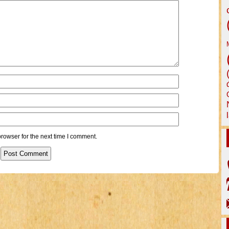
rowser for the next time I comment.