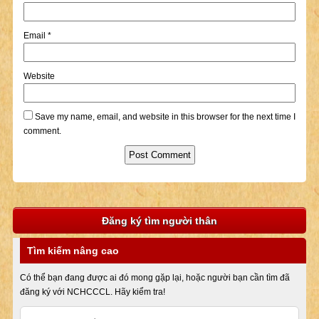
Email
*
Website
Save my name, email, and website in this browser for the next time I
comment.
Đăng ký tìm người thân
Tìm kiếm nâng cao
Có thể bạn đang được ai đó mong gặp lại, hoặc người bạn cần tìm đã
đăng ký với NCHCCCL. Hãy kiểm tra!