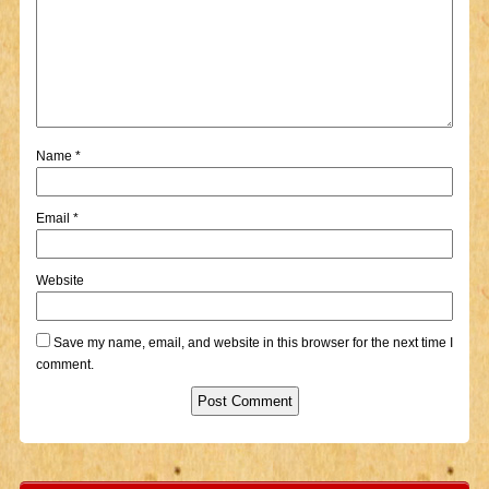
Name
*
Email
*
Website
Save my name, email, and website in this browser for the next time I
comment.