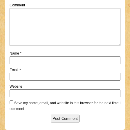
Comment
Name
*
Email
*
Website
Save my name, email, and website in this browser for the next time I
comment.