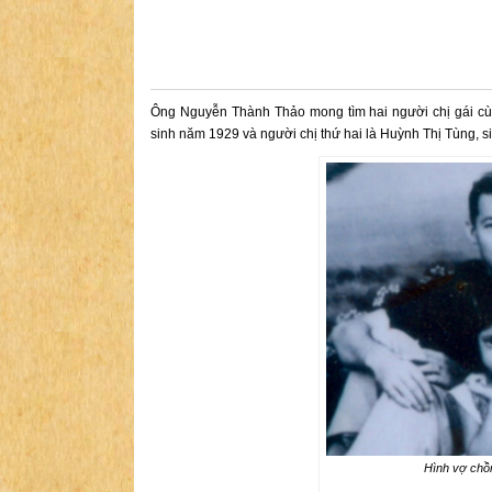
Ông Nguyễn Thành Thảo mong tìm hai người chị gái cùn
sinh năm 1929 và người chị thứ hai là Huỳnh Thị Tùng, s
Hình vợ chồ