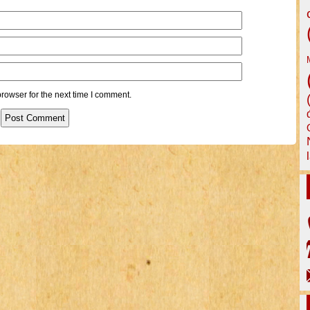
rowser for the next time I comment.