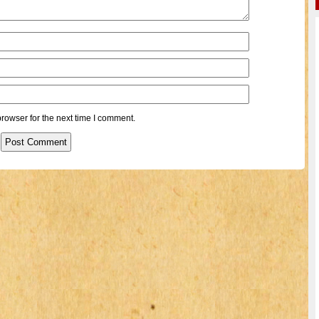
rowser for the next time I comment.