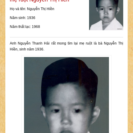
Họ và tên: Nguyễn Thị Hiền
Năm sinh: 1936
Năm thất lạc: 1968
Anh Nguyễn Thanh Hải rất mong tìm lại mẹ ruột là bà Nguyễn Thị
Hiền, sinh năm 1936.