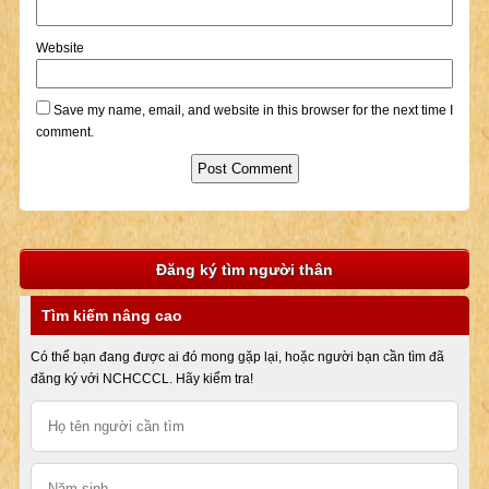
Website
Save my name, email, and website in this browser for the next time I
comment.
Đăng ký tìm người thân
Tìm kiếm nâng cao
Có thể bạn đang được ai đó mong gặp lại, hoặc người bạn cần tìm đã
đăng ký với NCHCCCL. Hãy kiểm tra!